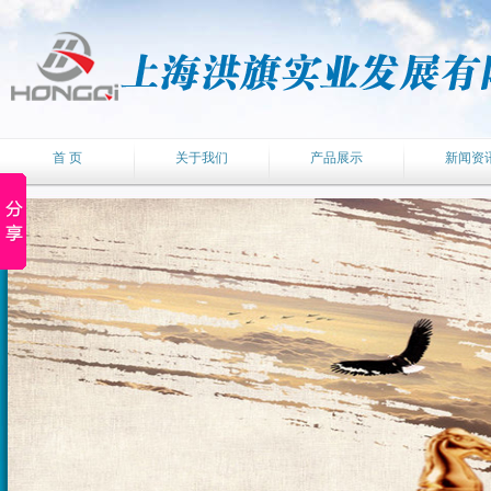
首 页
关于我们
产品展示
新闻资